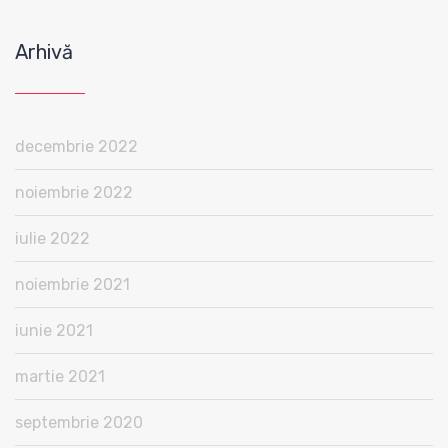
Arhivă
decembrie 2022
noiembrie 2022
iulie 2022
noiembrie 2021
iunie 2021
martie 2021
septembrie 2020