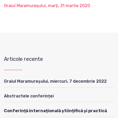
Graiul Maramureșului, marți, 31 martie 2020
Articole recente
Graiul Maramureșului, miercuri, 7 decembrie 2022
Abstractele conferinței
Conferință internațională științifică și practică