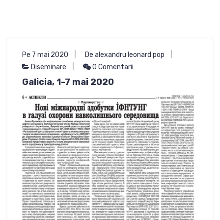
Pe 7 mai 2020
De alexandru leonard pop
Diseminare
0 Comentarii
Galicia, 1-7 mai 2020