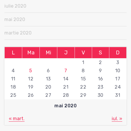
iulie 2020
mai 2020
martie 2020
L
Ma
Mi
J
V
S
D
1
2
3
4
5
6
7
8
9
10
11
12
13
14
15
16
17
18
19
20
21
22
23
24
25
26
27
28
29
30
31
mai 2020
« mart.
iul. »