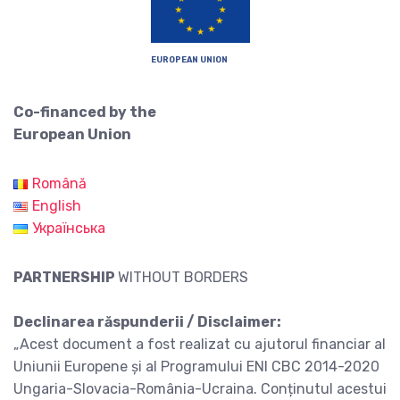
EUROPEAN UNION
Co-financed by the
European Union
Română
English
Українська
PARTNERSHIP
WITHOUT BORDERS
Declinarea răspunderii / Disclaimer:
„Acest document a fost realizat cu ajutorul financiar al
Uniunii Europene și al Programului ENI CBC 2014-2020
Ungaria-Slovacia-România-Ucraina. Conținutul acestui