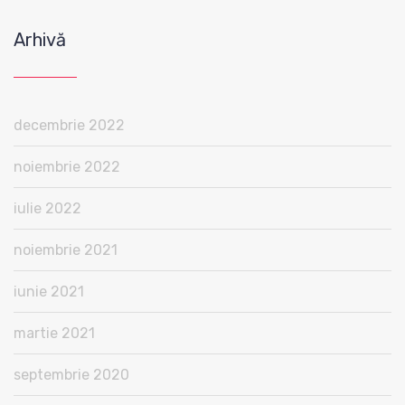
Arhivă
decembrie 2022
noiembrie 2022
iulie 2022
noiembrie 2021
iunie 2021
martie 2021
septembrie 2020