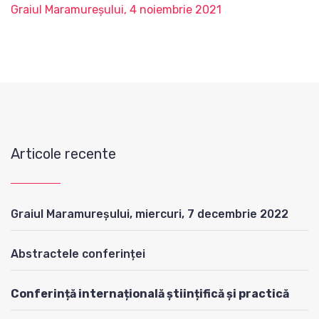
Graiul Maramureșului, 4 noiembrie 2021
Articole recente
Graiul Maramureșului, miercuri, 7 decembrie 2022
Abstractele conferinței
Conferință internațională științifică și practică