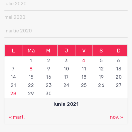
iulie 2020
mai 2020
martie 2020
L
Ma
Mi
J
V
S
D
1
2
3
4
5
6
7
8
9
10
11
12
13
14
15
16
17
18
19
20
21
22
23
24
25
26
27
28
29
30
iunie 2021
« mart.
nov. »