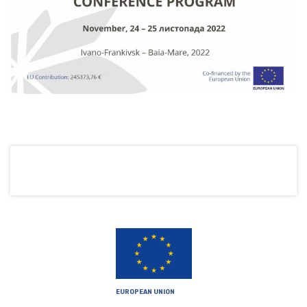
EUROPEAN UNION