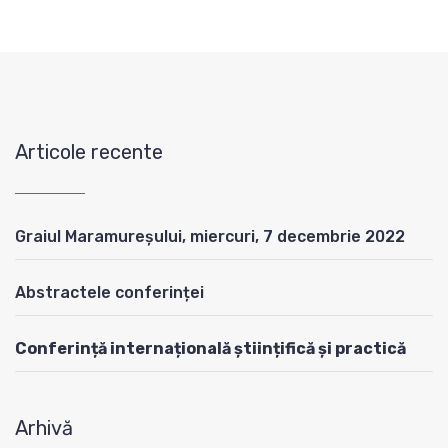
Articole recente
Graiul Maramureșului, miercuri, 7 decembrie 2022
Abstractele conferinței
Conferință internațională științifică și practică
Arhivă