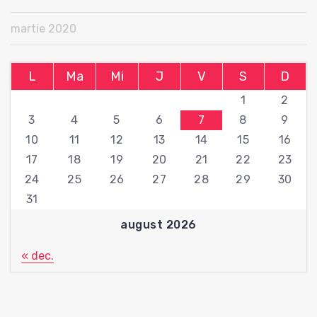
martie 2020
L
Ma
Mi
J
V
S
D
1
2
3
4
5
6
7
8
9
10
11
12
13
14
15
16
17
18
19
20
21
22
23
24
25
26
27
28
29
30
31
august 2026
« dec.